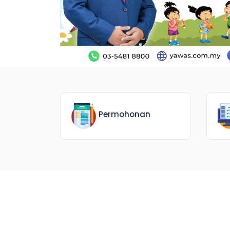
Permohonan