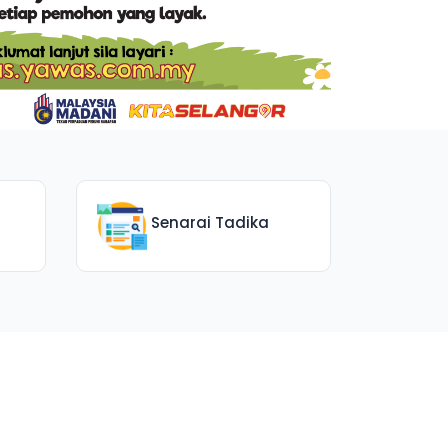
Senarai Tadika